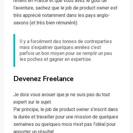
retient en France et que vous avez le goût de
l’aventure, sachez que le job de product owner est
très apprécié notamment dans les pays anglo-
saxons (et très bien rémunéré).
Il y a forcément des tonnes de contreparties
mais s’expatrier quelques années c’est
parfois un bon moyen pour se remplir un peu
les poches et gagner en expertise.
Devenez Freelance
Je dois vous avouer que je ne suis pas du tout
expert sur le sujet.
Par principe, le job de product owner s’inscrit dans
la durée et travailler pour une mission de quelques
semaines ou quelques mois n’est pas l’idéal pour
apporter un résultat.