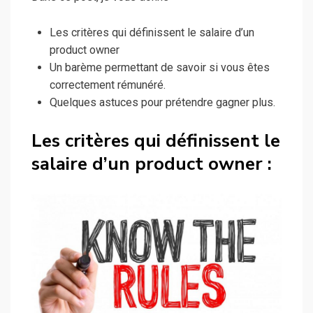
Les critères qui définissent le salaire d’un
product owner
Un barème permettant de savoir si vous êtes
correctement rémunéré.
Quelques astuces pour prétendre gagner plus.
Les critères qui définissent le
salaire d’un product owner :