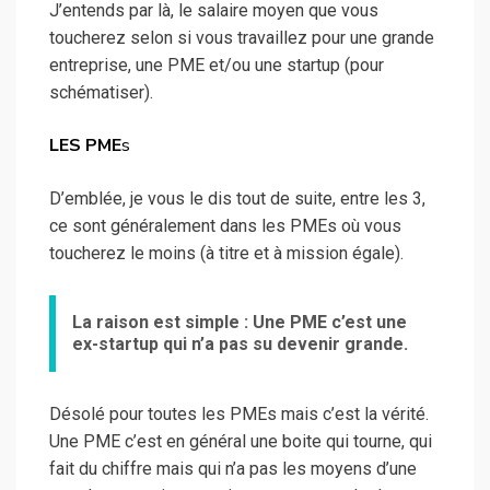
J’entends par là, le salaire moyen que vous
toucherez selon si vous travaillez pour une grande
entreprise, une PME et/ou une startup (pour
schématiser).
LES PME
s
D’emblée, je vous le dis tout de suite, entre les 3,
ce sont généralement dans les PMEs où vous
toucherez le moins (à titre et à mission égale).
La raison est simple : Une PME c’est une
ex-startup qui n’a pas su devenir grande.
Désolé pour toutes les PMEs mais c’est la vérité.
Une PME c’est en général une boite qui tourne, qui
fait du chiffre mais qui n’a pas les moyens d’une