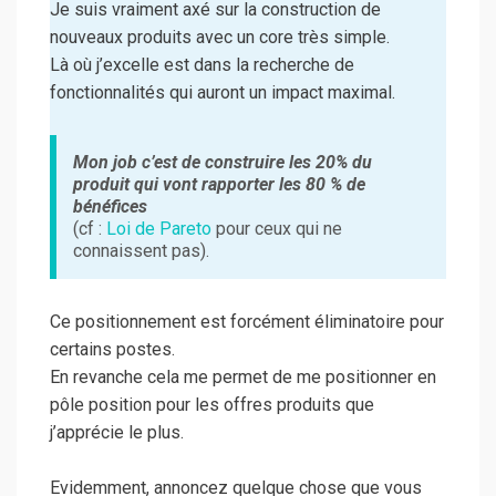
Je suis vraiment axé sur la construction de
nouveaux produits avec un core très simple.
Là où j’excelle est dans la recherche de
fonctionnalités qui auront un impact maximal.
Mon job c’est de construire les 20% du
produit qui vont rapporter les 80 % de
bénéfices
(cf :
Loi de Pareto
pour ceux qui ne
connaissent pas).
Ce positionnement est forcément éliminatoire pour
certains postes.
En revanche cela me permet de me positionner en
pôle position pour les offres produits que
j’apprécie le plus.
Evidemment, annoncez quelque chose que vous