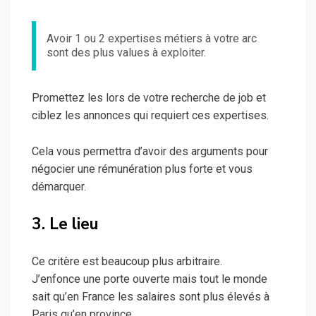
Avoir 1 ou 2 expertises métiers à votre arc
sont des plus values à exploiter.
Promettez les lors de votre recherche de job et
ciblez les annonces qui requiert ces expertises.
Cela vous permettra d’avoir des arguments pour
négocier une rémunération plus forte et vous
démarquer.
3.
Le lieu
Ce critère est beaucoup plus arbitraire.
J’enfonce une porte ouverte mais tout le monde
sait qu’en France les salaires sont plus élevés à
Paris qu’en province.