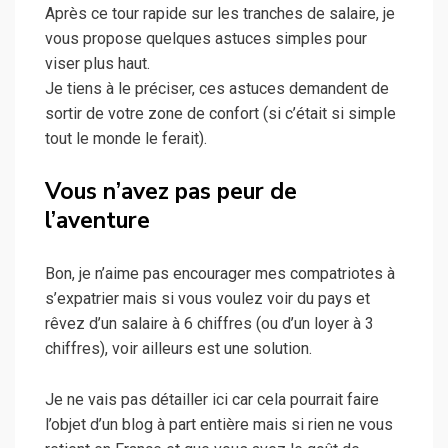
Après ce tour rapide sur les tranches de salaire, je
vous propose quelques astuces simples pour
viser plus haut.
Je tiens à le préciser, ces astuces demandent de
sortir de votre zone de confort (si c’était si simple
tout le monde le ferait).
Vous n’avez pas peur de
l’aventure
Bon, je n’aime pas encourager mes compatriotes à
s’expatrier mais si vous voulez voir du pays et
rêvez d’un salaire à 6 chiffres (ou d’un loyer à 3
chiffres), voir ailleurs est une solution.
Je ne vais pas détailler ici car cela pourrait faire
l’objet d’un blog à part entière mais si rien ne vous