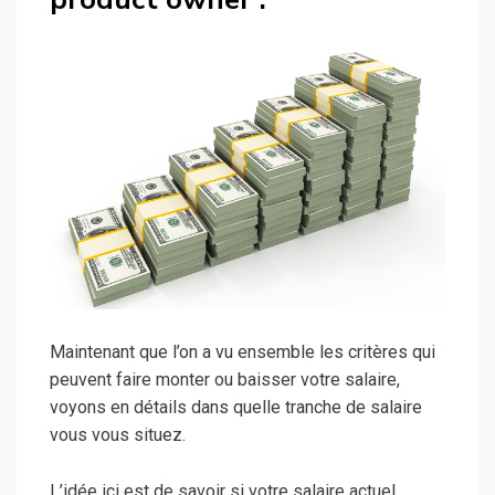
Maintenant que l’on a vu ensemble les critères qui
peuvent faire monter ou baisser votre salaire,
voyons en détails dans quelle tranche de salaire
vous vous situez.
L’idée ici est de savoir si votre salaire actuel