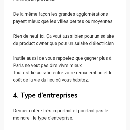
De la même façon les grandes agglomérations
payent mieux que les villes petites ou moyennes.
Rien de neuf ici. Ça vaut aussi bien pour un salaire
de product owner que pour un salaire d’électricien.
Inutile aussi de vous rappelez que gagner plus à
Paris ne veut pas dire vivre mieux.
Tout est lié au ratio entre votre rémunération et le
coût de la vie du lieu où vous habitez.
4.
Type d’entreprises
Dernier critère très important et pourtant pas le
moindre : le type d’entreprise.