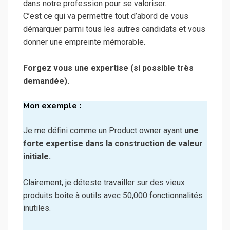
dans notre profession pour se valoriser.
C’est ce qui va permettre tout d’abord de vous
démarquer parmi tous les autres candidats et vous
donner une empreinte mémorable.
Forgez vous une expertise (si possible très
demandée).
Mon exemple :
Je me défini comme un Product owner ayant
une
forte expertise dans la construction de valeur
initiale.
Clairement, je déteste travailler sur des vieux
produits boîte à outils avec 50,000 fonctionnalités
inutiles.