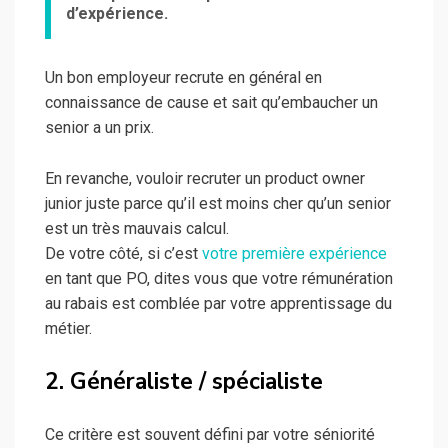
d’expérience.
Un bon employeur recrute en général en
connaissance de cause et sait qu’embaucher un
senior a un prix.
En revanche, vouloir recruter un product owner
junior juste parce qu’il est moins cher qu’un senior
est un très mauvais calcul.
De votre côté, si c’est
votre première expérience
en tant que PO, dites vous que votre rémunération
au rabais est comblée par votre apprentissage du
métier.
2. Généraliste / spécialiste
Ce critère est souvent défini par votre séniorité