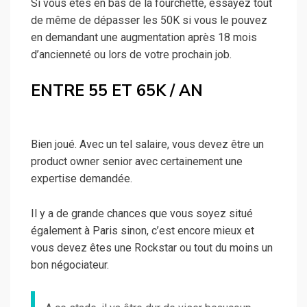
Si vous êtes en bas de la fourchette, essayez tout
de même de dépasser les 50K si vous le pouvez
en demandant une augmentation après 18 mois
d’ancienneté ou lors de votre prochain job.
ENTRE 55 ET 65K / AN
Bien joué. Avec un tel salaire, vous devez être un
product owner senior avec certainement une
expertise demandée.
Il y a de grande chances que vous soyez situé
également à Paris sinon, c’est encore mieux et
vous devez êtes une Rockstar ou tout du moins un
bon négociateur.