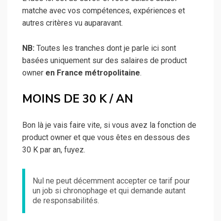
matche avec vos compétences, expériences et
autres critères vu auparavant.
NB:
Toutes les tranches dont je parle ici sont
basées uniquement sur des salaires de product
owner
en France métropolitaine
.
MOINS DE 30 K / AN
Bon là je vais faire vite, si vous avez la fonction de
product owner et que vous êtes en dessous des
30 K par an, fuyez.
Nul ne peut décemment accepter ce tarif pour
un job si chronophage et qui demande autant
de responsabilités.