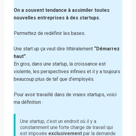
On a souvent tendance à assimiler toutes
nouvelles entreprises à des startups.
Permettez de redéfinir les bases.
Une start up ça veut dire littéralement
“Démarrez
haut”
.
En gros, dans une startup, la croissance est
violente, les perspectives infinies et il y a toujours
beaucoup plus de taf que d’employés.
Pour avoir travaillé dans de vraies startups, voici
ma définition :
Une startup, c’est un endroit où il y a
constamment une forte charge de travail qui
est imposée
exclusivement
par la demande