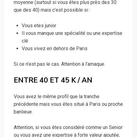
moyenne (surtout si vous êtes plus près des 30
que des 40) mais c’est possible si :
Vous etes junior
Il vous manque une spécialité ou une expertise
clé
Vous vivez en dehors de Paris
Si ce n’est pas le cas. Attention à l’arnaque.
ENTRE 40 ET 45 K / AN
Vous avez le même profil que la tranche
précédente mais vous êtes situé à Paris ou proche
banlieue.
Attention, si vous êtes considéré comme un Senior
ou vous avez une expertise à forte valeur ajoutée,