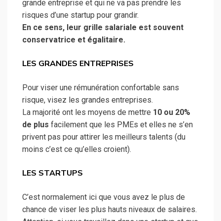
grande entreprise et qui ne va pas prendre les
risques d’une startup pour grandir.
En ce sens, leur grille salariale est souvent
conservatrice et égalitaire.
LES GRANDES ENTREPRISES
Pour viser une rémunération confortable sans
risque, visez les grandes entreprises.
La majorité ont les moyens de mettre
10 ou 20%
de plus
facilement que les PMEs et elles ne s’en
privent pas pour attirer les meilleurs talents (du
moins c’est ce qu’elles croient).
LES STARTUPS
C’est normalement ici que vous avez le plus de
chance de viser les plus hauts niveaux de salaires.