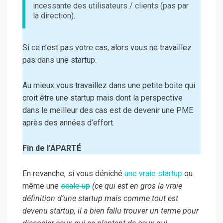
incessante des utilisateurs / clients (pas par
la direction).
Si ce n’est pas votre cas, alors vous ne travaillez
pas dans une startup.
Au mieux vous travaillez dans une petite boite qui
croit être une startup mais dont la perspective
dans le meilleur des cas est de devenir une PME
après des années d’effort.
Fin de l’APARTÉ
En revanche, si vous déniché
une vraie startup
ou
même une
scale up
(ce qui est en gros la vraie
définition d’une startup mais comme tout est
devenu startup, il a bien fallu trouver un terme pour