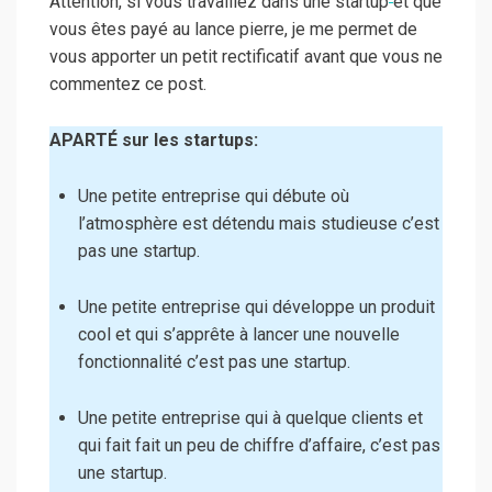
Attention, si vous travaillez dans une startup
et que
vous êtes payé au lance pierre, je me permet de
vous apporter un petit rectificatif avant que vous ne
commentez ce post.
APARTÉ sur les startups:
Une petite entreprise qui débute où
l’atmosphère est détendu mais studieuse c’est
pas une startup.
Une petite entreprise qui développe un produit
cool et qui s’apprête à lancer une nouvelle
fonctionnalité c’est pas une startup.
Une petite entreprise qui à quelque clients et
qui fait fait un peu de chiffre d’affaire, c’est pas
une startup.