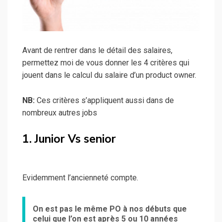
Avant de rentrer dans le détail des salaires,
permettez moi de vous donner les 4 critères qui
jouent dans le calcul du salaire d’un product owner.
NB:
Ces critères s’appliquent aussi dans de
nombreux autres jobs
1. Junior Vs senior
Evidemment l’ancienneté compte.
On est pas le même PO à nos débuts que
celui que l’on est après 5 ou 10 années