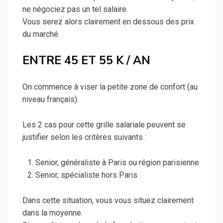
ne négociez pas un tel salaire.
Vous serez alors clairement en dessous des prix
du marché.
ENTRE 45 ET 55 K / AN
On commence à viser la petite zone de confort (au
niveau français).
Les 2 cas pour cette grille salariale peuvent se
justifier selon les critères suivants :
Senior, généraliste à Paris ou région parisienne
Senior, spécialiste hors Paris
Dans cette situation, vous vous situez clairement
dans la moyenne.