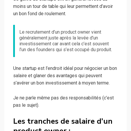
moins un tour de table qui leur permettent d’avoir
un bon fond de roulement.
Le recrutement d’un product owner vient
généralement juste après la levée d’un
investissement car avant cela c’est souvent
l’un des founders qui s’est occupé du produit.
Une startup est l’endroit idéal pour négocier un bon
salaire et glaner des avantages qui peuvent
s’avérer un bon investissement à moyen terme.
Je ne parle même pas des responsabilités (c’est
pas le sujet).
Les tranches de salaire d’un
product owner :