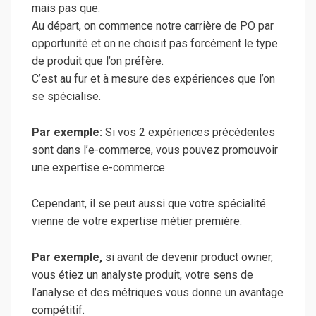
mais pas que.
Au départ, on commence notre carrière de PO par
opportunité et on ne choisit pas forcément le type
de produit que l’on préfère.
C’est au fur et à mesure des expériences que l’on
se spécialise.
Par exemple:
Si vos 2 expériences précédentes
sont dans l’e-commerce, vous pouvez promouvoir
une expertise e-commerce.
Cependant, il se peut aussi que votre spécialité
vienne de votre expertise métier première.
Par exemple,
si avant de devenir product owner,
vous étiez un analyste produit, votre sens de
l’analyse et des métriques vous donne un avantage
compétitif.