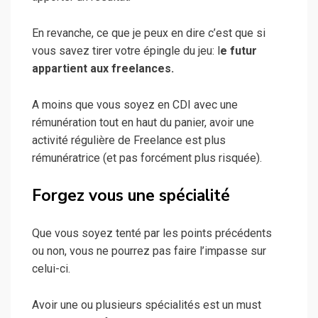
En revanche, ce que je peux en dire c’est que si
vous savez tirer votre épingle du jeu: l
e futur
appartient aux freelances.
A moins que vous soyez en CDI avec une
rémunération tout en haut du panier, avoir une
activité régulière de Freelance est plus
rémunératrice (et pas forcément plus risquée).
Forgez vous une spécialité
Que vous soyez tenté par les points précédents
ou non, vous ne pourrez pas faire l’impasse sur
celui-ci.
Avoir une ou plusieurs spécialités est un must