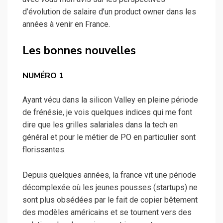
d’évolution de salaire d’un product owner dans les
années à venir en France.
Les bonnes nouvelles
NUMÉRO 1
Ayant vécu dans la silicon Valley en pleine période
de frénésie, je vois quelques indices qui me font
dire que les grilles salariales dans la tech en
général et pour le métier de PO en particulier sont
florissantes.
Depuis quelques années, la france vit une période
décomplexée où les jeunes pousses (startups) ne
sont plus obsédées par le fait de copier bêtement
des modèles américains et se tournent vers des