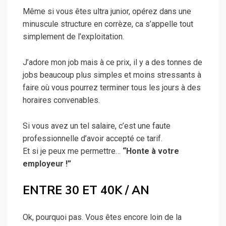
Même si vous êtes ultra junior, opérez dans une
minuscule structure en corrèze, ca s’appelle tout
simplement de l’exploitation.
J’adore mon job mais à ce prix, il y a des tonnes de
jobs beaucoup plus simples et moins stressants à
faire où vous pourrez terminer tous les jours à des
horaires convenables.
Si vous avez un tel salaire, c’est une faute
professionnelle d’avoir accepté ce tarif.
Et si je peux me permettre…
“Honte à votre
employeur !”
ENTRE 30 ET 40K / AN
Ok, pourquoi pas. Vous êtes encore loin de la