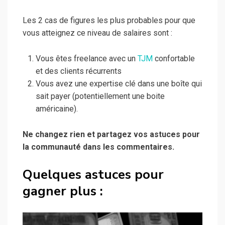
Les 2 cas de figures les plus probables pour que
vous atteignez ce niveau de salaires sont :
Vous êtes freelance avec un
TJM
confortable
et des clients récurrents
Vous avez une expertise clé dans une boîte qui
sait payer (potentiellement une boite
américaine).
Ne changez rien et partagez vos astuces pour
la communauté dans les commentaires.
Quelques astuces pour
gagner plus :